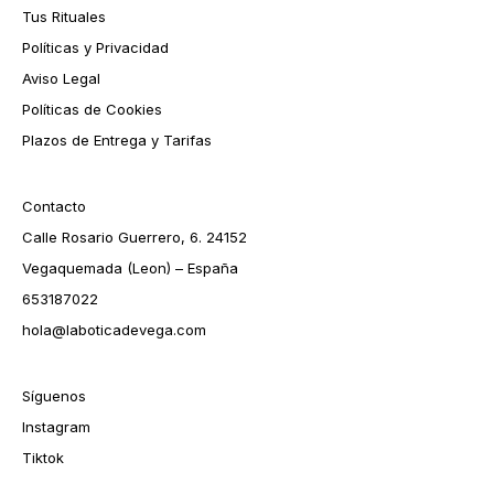
Tus Rituales
Políticas y Privacidad
Aviso Legal
Políticas de Cookies
Plazos de Entrega y Tarifas
Contacto
Calle Rosario Guerrero, 6. 24152
Vegaquemada (Leon) – España
653187022
hola@laboticadevega.com
Síguenos
Instagram
Tiktok