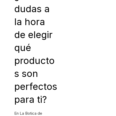
dudas a
la hora
de elegir
qué
producto
s son
perfectos
para ti?
En La Botica de