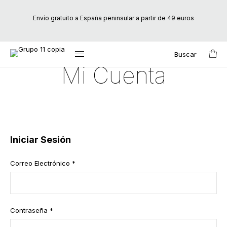
Envío gratuito a España peninsular a partir de 49 euros
Buscar
Search
Mi Cuenta
for:
Iniciar Sesión
Correo Electrónico
*
Contraseña
*