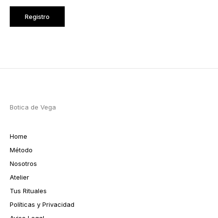
Botica de Vega
Home
Método
Nosotros
Atelier
Tus Rituales
Políticas y Privacidad
Aviso Legal