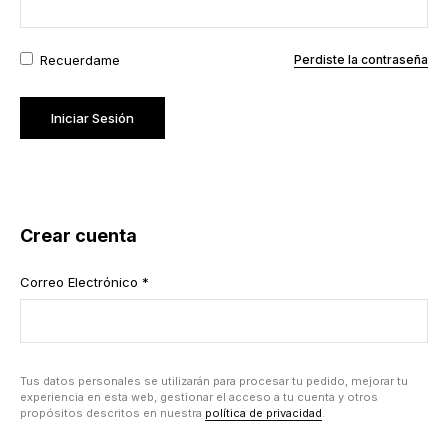
Recuerdame
Perdiste la contraseña
Crear cuenta
Correo Electrónico
*
Tus datos personales se utilizarán para procesar tu pedido, mejorar tu
experiencia en esta web, gestionar el acceso a tu cuenta y otros
propósitos descritos en nuestra
política de privacidad
.