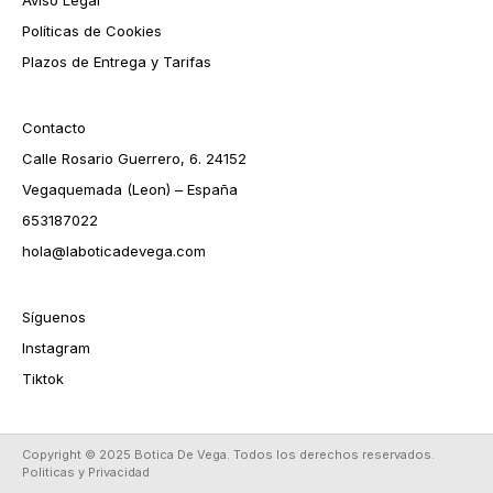
Políticas de Cookies
Plazos de Entrega y Tarifas
Contacto
Calle Rosario Guerrero, 6. 24152
Vegaquemada (Leon) – España
653187022
hola@laboticadevega.com
Síguenos
Instagram
Tiktok
Copyright © 2025 Botica De Vega. Todos los derechos reservados.
Politicas y Privacidad