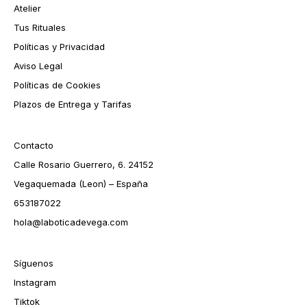
Atelier
Tus Rituales
Políticas y Privacidad
Aviso Legal
Políticas de Cookies
Plazos de Entrega y Tarifas
Contacto
Calle Rosario Guerrero, 6. 24152
Vegaquemada (Leon) – España
653187022
hola@laboticadevega.com
Síguenos
Instagram
Tiktok