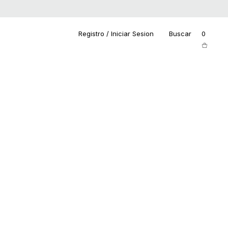
Registro / Iniciar Sesion
Buscar
0