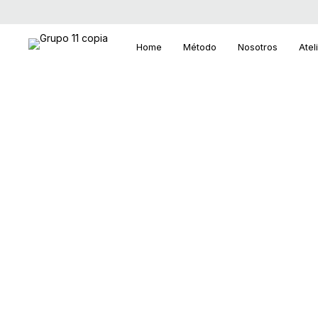
Home
Método
Nosotros
Atel
Carrito