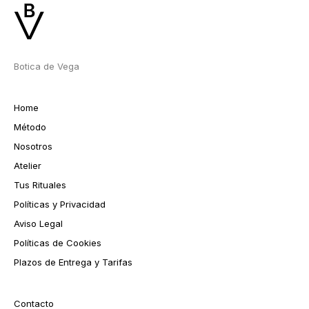
Botica de Vega
Home
Método
Nosotros
Atelier
Tus Rituales
Políticas y Privacidad
Aviso Legal
Políticas de Cookies
Plazos de Entrega y Tarifas
Contacto