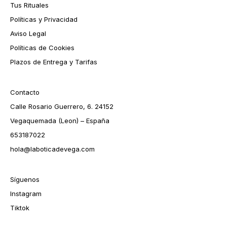
Tus Rituales
Políticas y Privacidad
Aviso Legal
Políticas de Cookies
Plazos de Entrega y Tarifas
Contacto
Calle Rosario Guerrero, 6. 24152
Vegaquemada (Leon) – España
653187022
hola@laboticadevega.com
Síguenos
Instagram
Tiktok