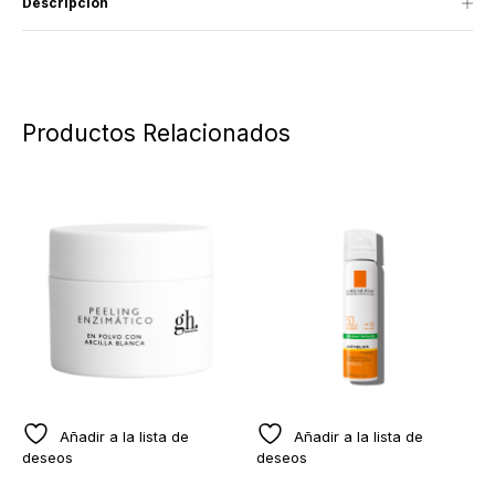
Descripción
Productos Relacionados
Añadir a la lista de
Añadir a la lista de
deseos
deseos