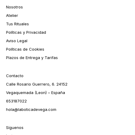
Nosotros
Atelier
Tus Rituales
Políticas y Privacidad
Aviso Legal
Políticas de Cookies
Plazos de Entrega y Tarifas
Contacto
Calle Rosario Guerrero, 6. 24152
Vegaquemada (Leon) – España
653187022
hola@laboticadevega.com
Síguenos