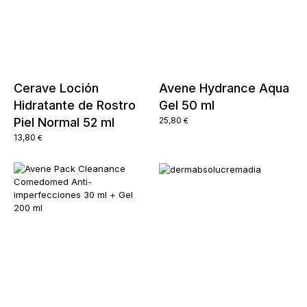
Cerave Loción
Avene Hydrance Aqua
Hidratante de Rostro
Gel 50 ml
Piel Normal 52 ml
25,80
€
13,80
€