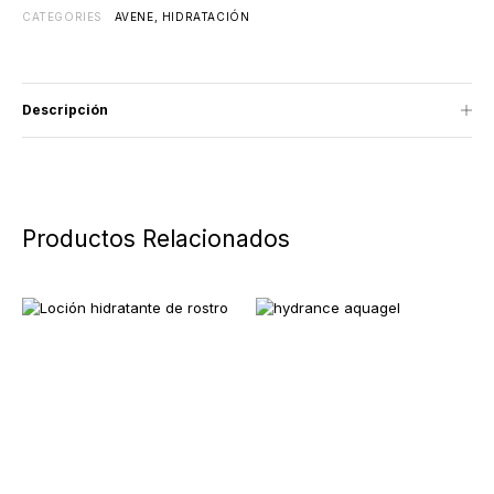
CATEGORIES
AVENE
,
HIDRATACIÓN
Descripción
Productos Relacionados