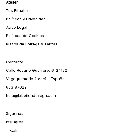
Atelier
Tus Rituales
Políticas y Privacidad
Aviso Legal
Políticas de Cookies
Plazos de Entrega y Tarifas
Contacto
Calle Rosario Guerrero, 6. 24152
Vegaquemada (Leon) – España
653187022
hola@laboticadevega.com
Síguenos
Instagram
Tiktok