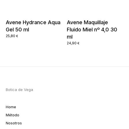
Avene Hydrance Aqua
Avene Maquillaje
Gel 50 ml
Fluido Miel nº 4,0 30
25,80
ml
€
24,90
€
Botica de Vega
Home
Método
Nosotros