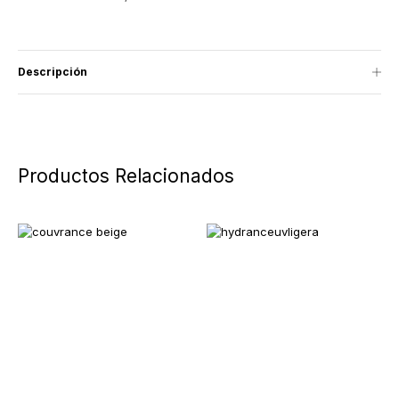
Descripción
Productos Relacionados