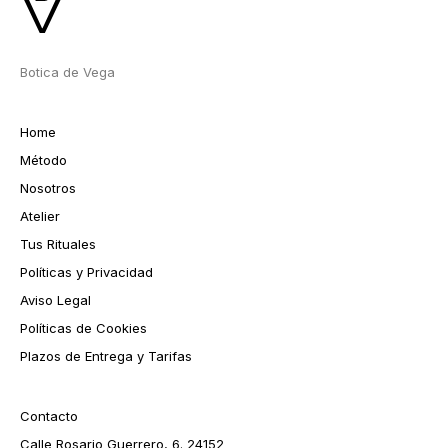
Botica de Vega
Home
Método
Nosotros
Atelier
Tus Rituales
Políticas y Privacidad
Aviso Legal
Políticas de Cookies
Plazos de Entrega y Tarifas
Contacto
Calle Rosario Guerrero, 6. 24152