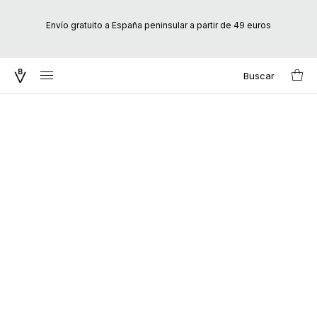
Envío gratuito a España peninsular a partir de 49 euros
Buscar
Search
for: