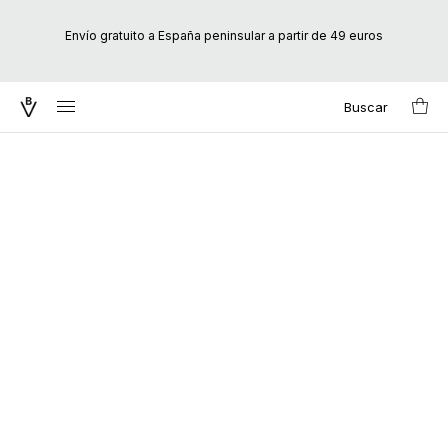
Envío gratuito a España peninsular a partir de 49 euros
Buscar
Search
for: