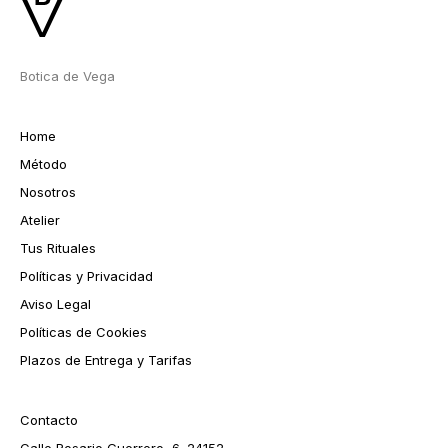
Botica de Vega
Home
Método
Nosotros
Atelier
Tus Rituales
Políticas y Privacidad
Aviso Legal
Políticas de Cookies
Plazos de Entrega y Tarifas
Contacto