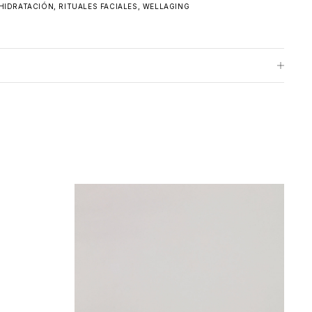
HIDRATACIÓN
,
RITUALES FACIALES
,
WELLAGING