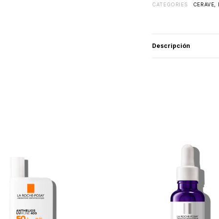
CATEGORIES
CERAVE
,
Descripción