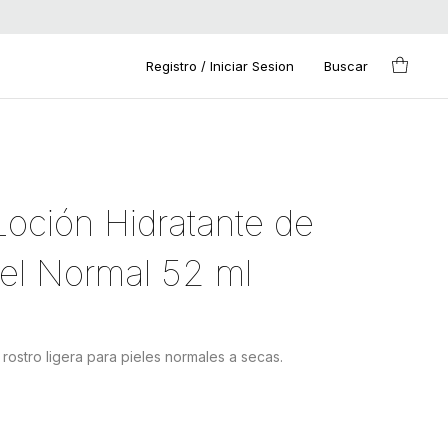
Registro / Iniciar Sesion
Buscar
oción Hidratante de
iel Normal 52 ml
 rostro ligera para pieles normales a secas.