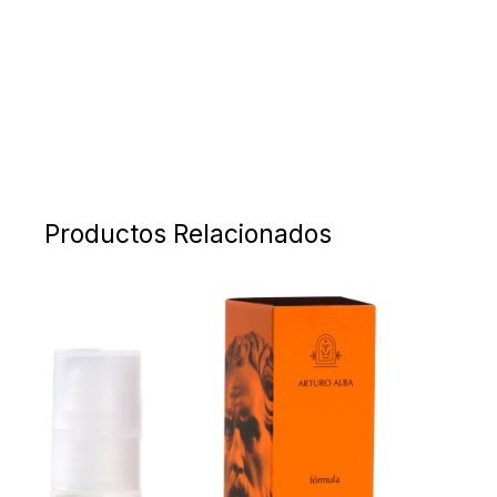
Productos Relacionados