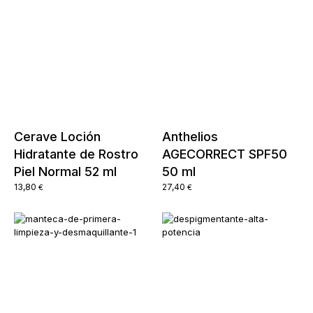
Cerave Loción
Anthelios
Hidratante de Rostro
AGECORRECT SPF50
Piel Normal 52 ml
50 ml
13,80
27,40
€
€