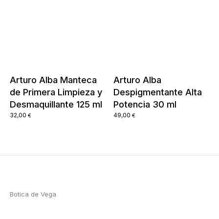
Arturo Alba Manteca
Arturo Alba
de Primera Limpieza y
Despigmentante Alta
Desmaquillante 125 ml
Potencia 30 ml
32,00
49,00
€
€
Botica de Vega