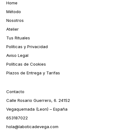
Home
Método
Nosotros
Atelier
Tus Rituales
Políticas y Privacidad
Aviso Legal
Políticas de Cookies
Plazos de Entrega y Tarifas
Contacto
Calle Rosario Guerrero, 6. 24152
Vegaquemada (Leon) – España
653187022
hola@laboticadevega.com