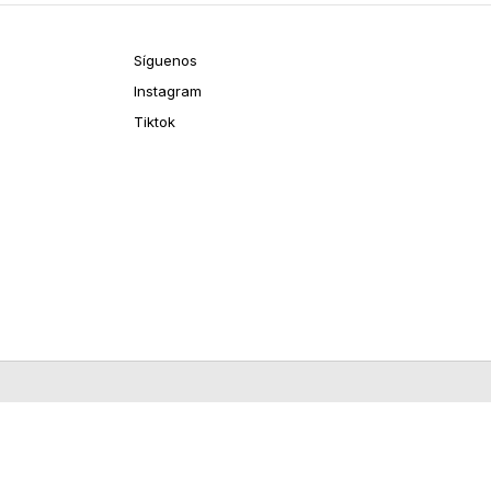
Síguenos
Instagram
Tiktok