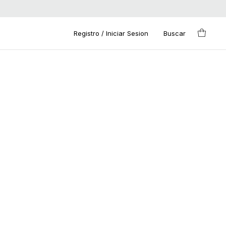
Registro / Iniciar Sesion
Buscar