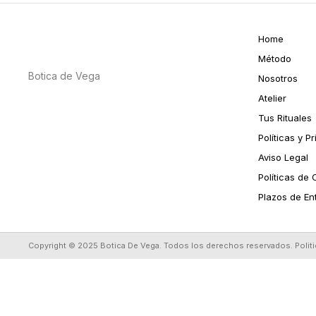
Home
Método
Botica de Vega
Nosotros
Atelier
Tus Rituales
Políticas y P
Aviso Legal
Políticas de
Plazos de En
Copyright © 2025 Botica De Vega. Todos los derechos reservados.
Polit