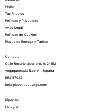
Atelier
Tus Rituales
Políticas y Privacidad
Aviso Legal
Políticas de Cookies
Plazos de Entrega y Tarifas
Contacto
Calle Rosario Guerrero, 6. 24152
Vegaquemada (Leon) – España
653187022
hola@laboticadevega.com
Síguenos
Instagram