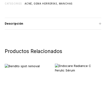
CATEGORIES
ACNÉ
,
GEMA HERRERÍAS
,
MANCHAS
Descripción
Productos Relacionados