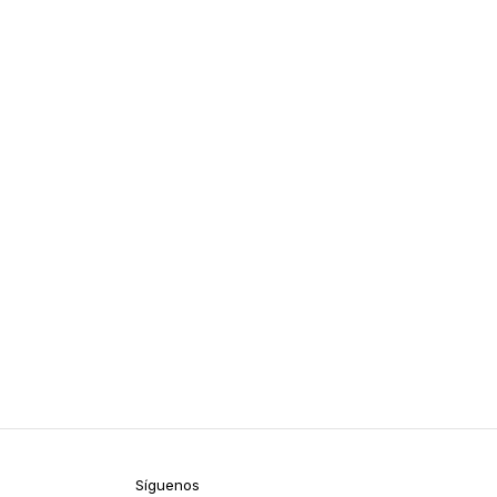
Síguenos