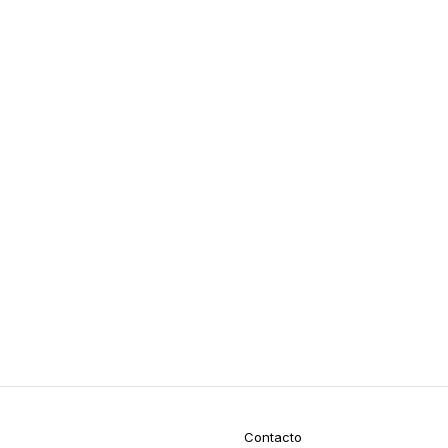
Contacto