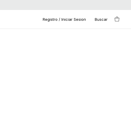
Registro / Iniciar Sesion
Buscar