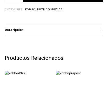
CATEGORIES
KOBHO
,
NUTRICOSMÉTICA
Descripción
Productos Relacionados