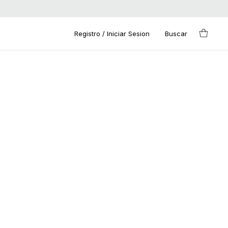
Registro / Iniciar Sesion
Buscar