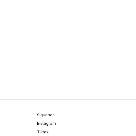
Síguenos
Instagram
Tiktok