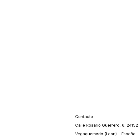
Contacto
Calle Rosario Guerrero, 6. 24152
Vegaquemada (Leon) – España