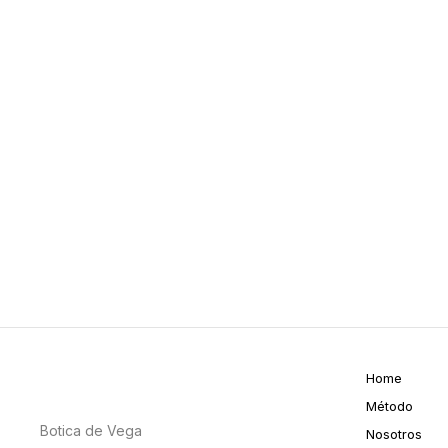
Home
Método
Botica de Vega
Nosotros