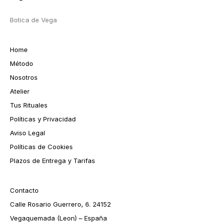
Botica de Vega
Home
Método
Nosotros
Atelier
Tus Rituales
Políticas y Privacidad
Aviso Legal
Políticas de Cookies
Plazos de Entrega y Tarifas
Contacto
Calle Rosario Guerrero, 6. 24152
Vegaquemada (Leon) – España