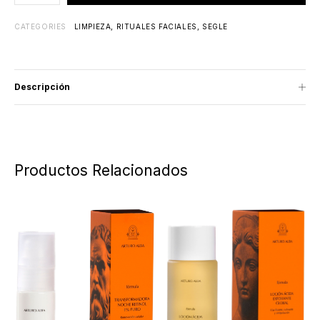
CATEGORIES
LIMPIEZA
,
RITUALES FACIALES
,
SEGLE
Descripción
Productos Relacionados