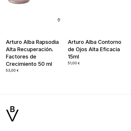
Arturo Alba Rapsodia
Arturo Alba Contorno
Alta Recuperación.
de Ojos Alta Eficacia
Factores de
15ml
Crecimiento 50 ml
51,00
€
53,00
€