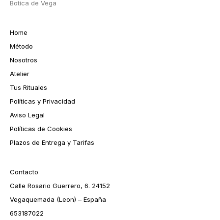
Botica de Vega
Home
Método
Nosotros
Atelier
Tus Rituales
Políticas y Privacidad
Aviso Legal
Políticas de Cookies
Plazos de Entrega y Tarifas
Contacto
Calle Rosario Guerrero, 6. 24152
Vegaquemada (Leon) – España
653187022