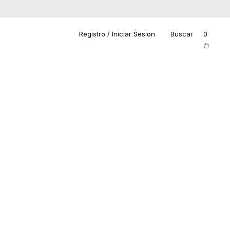
Registro / Iniciar Sesion
Buscar
0