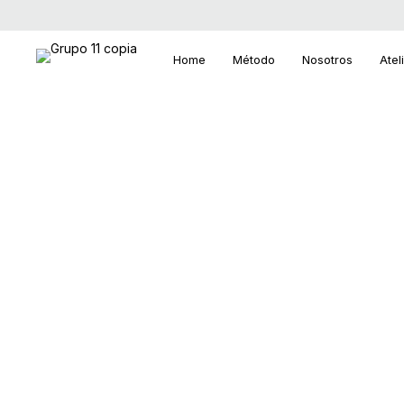
Home
Método
Nosotros
Atel
Carrito