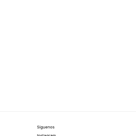
Síguenos
Instagram