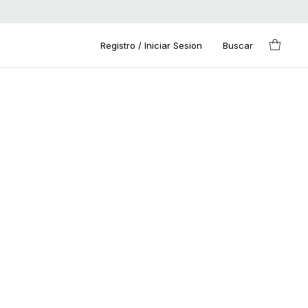
Registro / Iniciar Sesion
Buscar