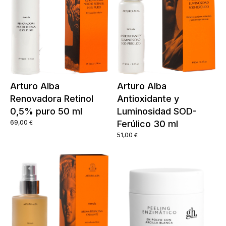
Arturo Alba
Arturo Alba
Renovadora Retinol
Antioxidante y
0,5% puro 50 ml
Luminosidad SOD-
69,00
Ferúlico 30 ml
€
51,00
€