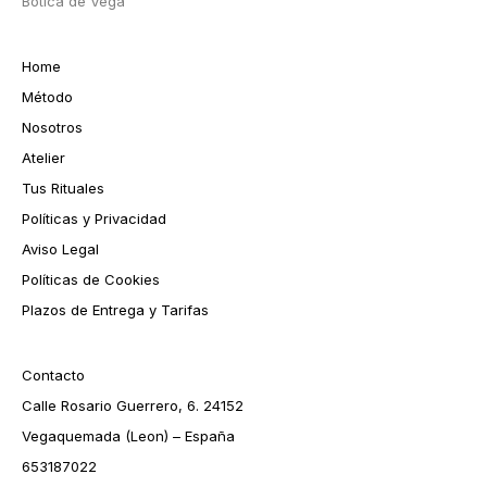
Botica de Vega
Home
Método
Nosotros
Atelier
Tus Rituales
Políticas y Privacidad
Aviso Legal
Políticas de Cookies
Plazos de Entrega y Tarifas
Contacto
Calle Rosario Guerrero, 6. 24152
Vegaquemada (Leon) – España
653187022