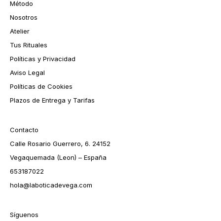
Método
Nosotros
Atelier
Tus Rituales
Políticas y Privacidad
Aviso Legal
Políticas de Cookies
Plazos de Entrega y Tarifas
Contacto
Calle Rosario Guerrero, 6. 24152
Vegaquemada (Leon) – España
653187022
hola@laboticadevega.com
Síguenos