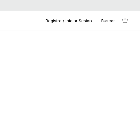
Registro / Iniciar Sesion
Buscar