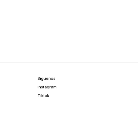
Síguenos
Instagram
Tiktok