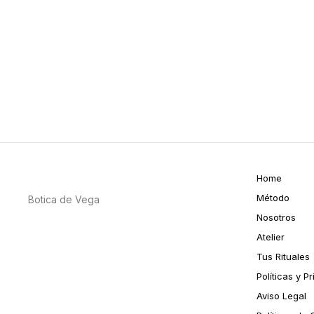
Home
Método
Botica de Vega
Nosotros
Atelier
Tus Rituales
Políticas y P
Aviso Legal