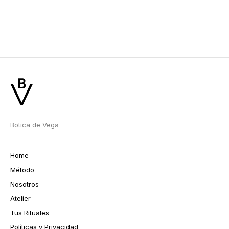
Botica de Vega
Home
Método
Nosotros
Atelier
Tus Rituales
Políticas y Privacidad