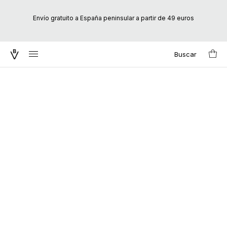
Envío gratuito a España peninsular a partir de 49 euros
Buscar
Search
for: