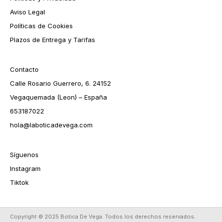
Aviso Legal
Políticas de Cookies
Plazos de Entrega y Tarifas
Contacto
Calle Rosario Guerrero, 6. 24152
Vegaquemada (Leon) – España
653187022
hola@laboticadevega.com
Síguenos
Instagram
Tiktok
Copyright © 2025 Botica De Vega. Todos los derechos reservados.