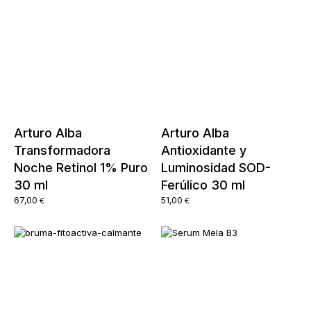
Arturo Alba
Arturo Alba
Transformadora
Antioxidante y
Noche Retinol 1% Puro
Luminosidad SOD-
30 ml
Ferúlico 30 ml
67,00
51,00
€
€