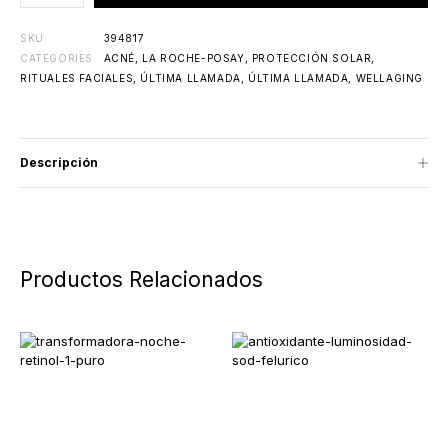
SKU
394817
CATEGORIES
ACNÉ
,
LA ROCHE-POSAY
,
PROTECCIÓN SOLAR
,
RITUALES FACIALES
,
ÚLTIMA LLAMADA
,
ÚLTIMA LLAMADA
,
WELLAGING
Descripción
Productos Relacionados