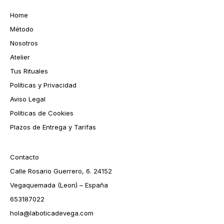
Home
Método
Nosotros
Atelier
Tus Rituales
Políticas y Privacidad
Aviso Legal
Políticas de Cookies
Plazos de Entrega y Tarifas
Contacto
Calle Rosario Guerrero, 6. 24152
Vegaquemada (Leon) – España
653187022
hola@laboticadevega.com